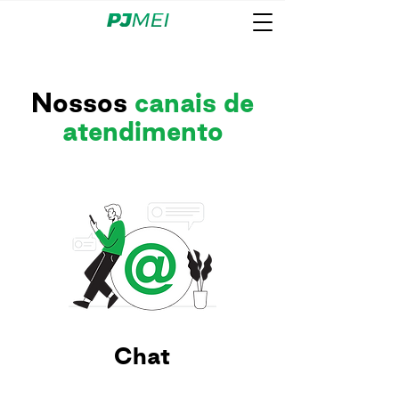
Nossos
canais de
atendimento
Chat