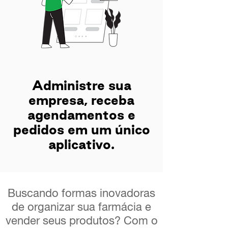
Administre sua
empresa, receba
agendamentos e
pedidos em um único
aplicativo.
Buscando formas inovadoras
de organizar sua farmácia e
vender seus produtos? Com o