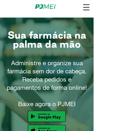
Sua farmácia na
palma da mão
Administre e organize sua
farmácia sem dor de cabeça.
Receba pedidos e
pagamentos de forma online!
Baixe agora o PJMEI