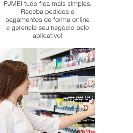
PJMEI tudo fica mais simples.
Receba pedidos e
pagamentos de forma online
e gerencie seu negócio pelo
aplicativo!