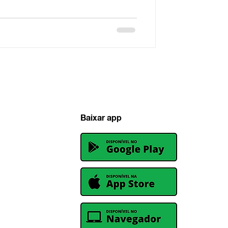
Baixar app