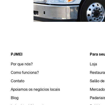
PJMEI
Para seu
Por que nós?
Loja
Como funciona?
Restaura
Contato
Salão de
Apoiamos os negócios locais
Mercado
Blog
Padariai