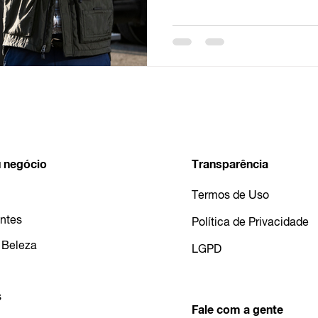
 negócio
Transparência
Termos de Uso
ntes
Política de Privacidade
 Beleza
LGPD
s
Fale com a gente