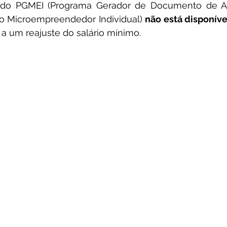
te do PGMEI (Programa Gerador de Documento de A
o Microempreendedor Individual) 
não está disponíve
a um reajuste do salário mínimo.