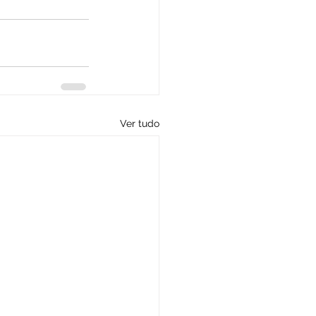
Ver tudo