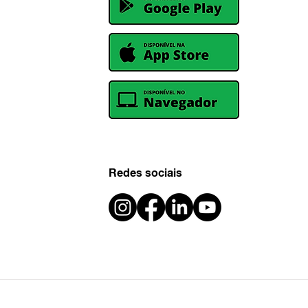
Redes sociais