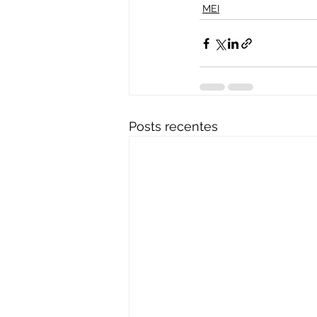
MEI
Posts recentes