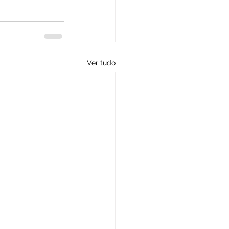
Ver tudo