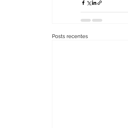
Posts recentes